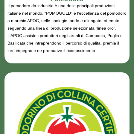
Il pomodoro da industria è una delle principali produzioni
italiane nel mondo. “POMOGOLD” è l’eccellenza del pomodoro
a marchio APOC, nelle tipologie tondo e allungato, ottenuto
seguendo una linea di produzione selezionata “linea oro”.
L’APOC assiste i produttori degli areali di Campania, Puglia e
Basilicata che intraprendono il percorso di qualità, premia il
loro impegno e ne promuove il riconoscimento.