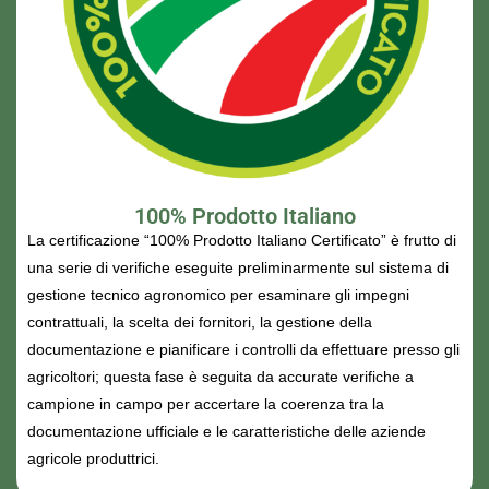
100% Prodotto Italiano
La certificazione “100% Prodotto Italiano Certificato” è frutto di
una serie di verifiche eseguite preliminarmente sul sistema di
gestione tecnico agronomico per esaminare gli impegni
contrattuali, la scelta dei fornitori, la gestione della
documentazione e pianificare i controlli da effettuare presso gli
agricoltori; questa fase è seguita da accurate verifiche a
campione in campo per accertare la coerenza tra la
documentazione ufficiale e le caratteristiche delle aziende
agricole produttrici.