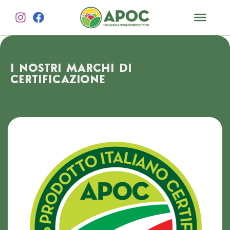
I NOSTRI MARCHI DI
CERTIFICAZIONE