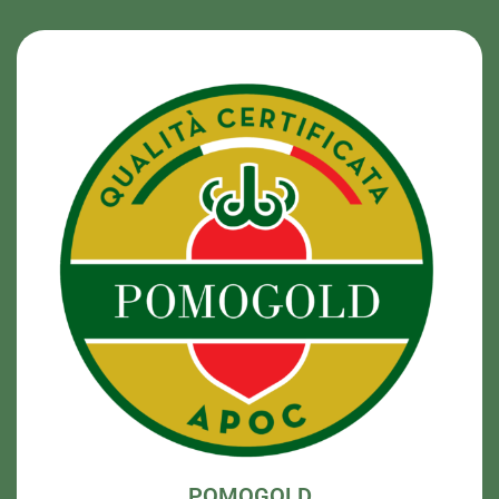
POMOGOLD