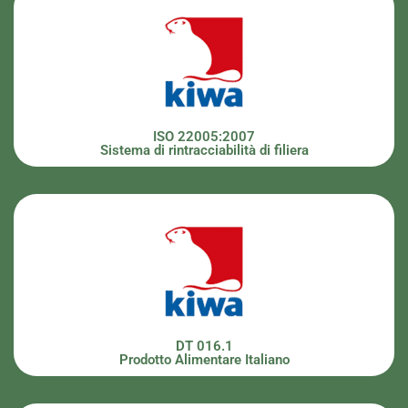
ISO 22005:2007
Sistema di rintracciabilità di filiera
DT 016.1
Prodotto Alimentare Italiano