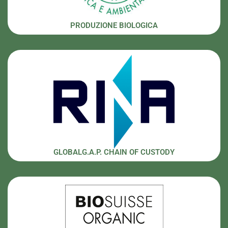
PRODUZIONE BIOLOGICA
GLOBALG.A.P. CHAIN OF CUSTODY