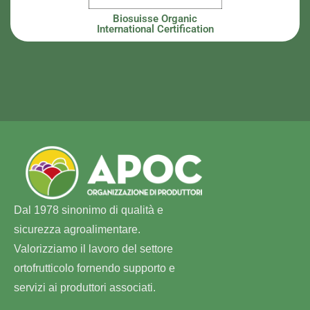
Biosuisse Organic
International Certification
Dal 1978 sinonimo di qualità e
sicurezza agroalimentare.
Valorizziamo il lavoro del settore
ortofrutticolo fornendo supporto e
servizi ai produttori associati.