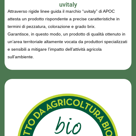
uvitaly
Attraverso rigide linee guida il marchio “uvitaly” di APOC
attesta un prodotto rispondente a precise caratteristiche in
termini di pezzatura, colorazione e grado brix.
Garantisce, in questo modo, un prodotto di qualità ottenuto in
un’area territoriale altamente vocata da produttori specializzati
e sensibili a mitigare l’impatto dell’attività agricola
sull’ambiente.