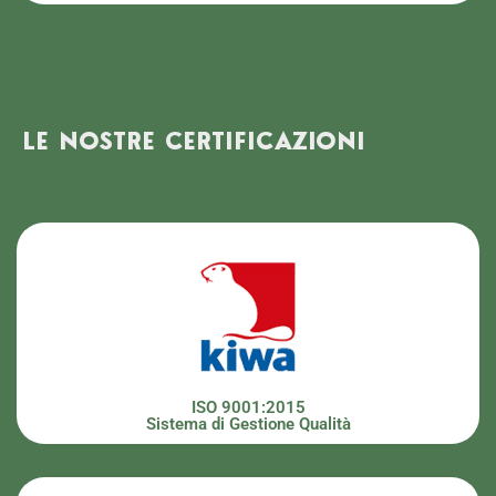
LE NOSTRE CERTIFICAZIONI
ISO 9001:2015
Sistema di Gestione Qualità