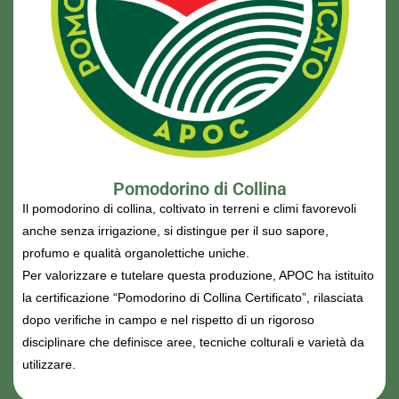
Pomodorino di Collina
Il pomodorino di collina, coltivato in terreni e climi favorevoli
anche senza irrigazione, si distingue per il suo sapore,
profumo e qualità organolettiche uniche.
Per valorizzare e tutelare questa produzione, APOC ha istituito
la certificazione “Pomodorino di Collina Certificato”, rilasciata
dopo verifiche in campo e nel rispetto di un rigoroso
disciplinare che definisce aree, tecniche colturali e varietà da
utilizzare.