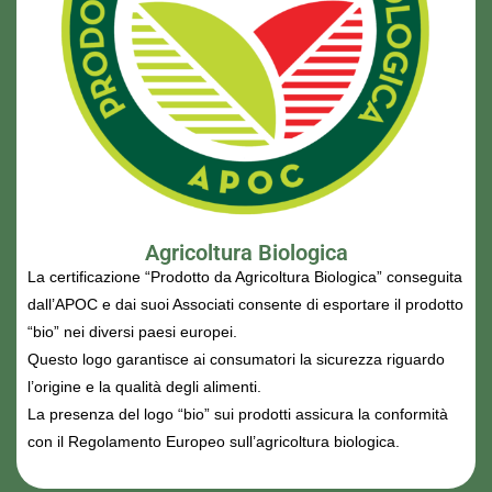
Agricoltura Biologica
La certificazione “Prodotto da Agricoltura Biologica” conseguita
dall’APOC e dai suoi Associati consente di esportare il prodotto
“bio” nei diversi paesi europei.
Questo logo garantisce ai consumatori la sicurezza riguardo
l’origine e la qualità degli alimenti.
La presenza del logo “bio” sui prodotti assicura la conformità
con il Regolamento Europeo sull’agricoltura biologica.